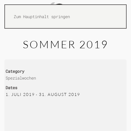
Zum Hauptinhalt springen
SOMMER 2019
Category
Spezialwochen
Dates
1. JULI 2019
31. AUGUST 2019
-