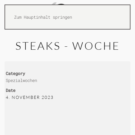
Zum Hauptinhalt springen
STEAKS - WOCHE
Category
Spezialwochen
Date
4. NOVEMBER 2023